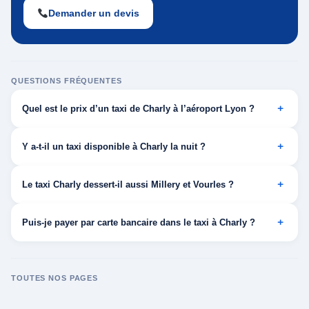
Demander un devis
QUESTIONS FRÉQUENTES
Quel est le prix d’un taxi de Charly à l’aéroport Lyon ?
Y a-t-il un taxi disponible à Charly la nuit ?
Le taxi Charly dessert-il aussi Millery et Vourles ?
Puis-je payer par carte bancaire dans le taxi à Charly ?
TOUTES NOS PAGES