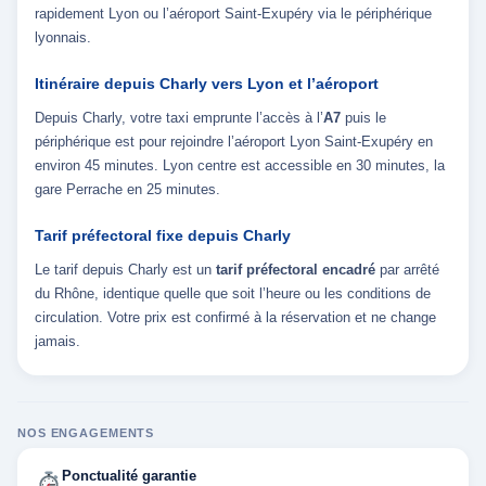
rapidement Lyon ou l’aéroport Saint-Exupéry via le périphérique
lyonnais.
Itinéraire depuis Charly vers Lyon et l’aéroport
Depuis Charly, votre taxi emprunte l’accès à l’
A7
puis le
périphérique est pour rejoindre l’aéroport Lyon Saint-Exupéry en
environ 45 minutes. Lyon centre est accessible en 30 minutes, la
gare Perrache en 25 minutes.
Tarif préfectoral fixe depuis Charly
Le tarif depuis Charly est un
tarif préfectoral encadré
par arrêté
du Rhône, identique quelle que soit l’heure ou les conditions de
circulation. Votre prix est confirmé à la réservation et ne change
jamais.
NOS ENGAGEMENTS
Ponctualité garantie