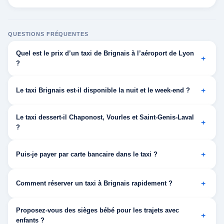
QUESTIONS FRÉQUENTES
Quel est le prix d’un taxi de Brignais à l’aéroport de Lyon
?
Le taxi Brignais est-il disponible la nuit et le week-end ?
Le taxi dessert-il Chaponost, Vourles et Saint-Genis-Laval
?
Puis-je payer par carte bancaire dans le taxi ?
Comment réserver un taxi à Brignais rapidement ?
Proposez-vous des sièges bébé pour les trajets avec
enfants ?