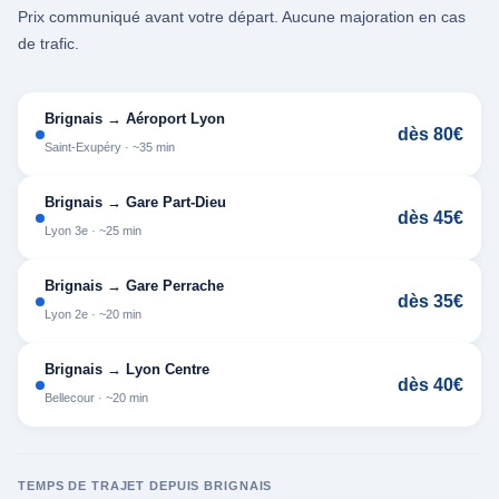
Prix communiqué avant votre départ. Aucune majoration en cas
de trafic.
Brignais → Aéroport Lyon
dès 80€
Saint-Exupéry · ~35 min
Brignais → Gare Part-Dieu
dès 45€
Lyon 3e · ~25 min
Brignais → Gare Perrache
dès 35€
Lyon 2e · ~20 min
Brignais → Lyon Centre
dès 40€
Bellecour · ~20 min
TEMPS DE TRAJET DEPUIS BRIGNAIS